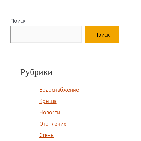
Поиск
Поиск
Рубрики
Водоснабжение
Крыша
Новости
Отопление
Стены