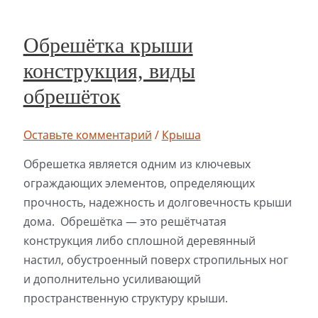
Обрешётка крыши
конструкция, виды
обрешёток
Оставьте комментарий
/
Крыша
Обрешетка является одним из ключевых
ограждающих элементов, определяющих
прочность, надежность и долговечность крыши
дома. Обрешётка — это решётчатая
конструкция либо сплошной деревянный
настил, обустроенный поверх стропильных ног
и дополнительно усиливающий
пространственную структуру крыши.