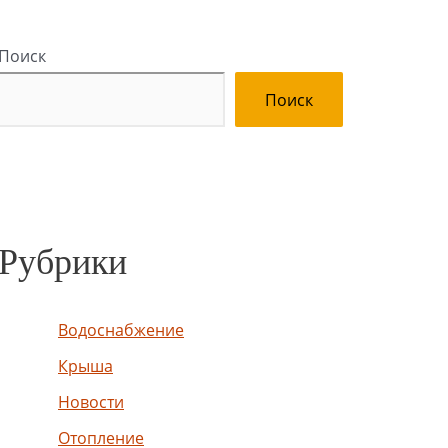
Поиск
Поиск
Рубрики
Водоснабжение
Крыша
Новости
Отопление