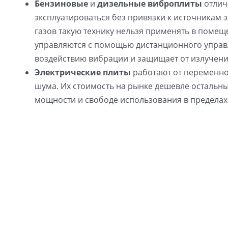
Бензиновые
и
дизельные виброплиты
отлич
эксплуатироваться без привязки к источникам 
газов такую технику нельзя применять в поме
управляются с помощью дистанционного управл
воздействию вибрации и защищает от излучени
Электрические плиты
работают от переменно
шума. Их стоимость на рынке дешевле остальны
мощности и свободе использования в пределах