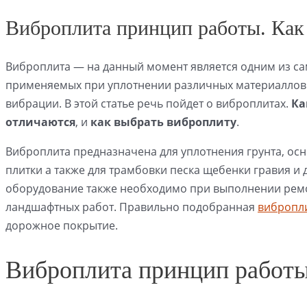
Виброплита принцип работы. Как
Виброплита — на данный момент является одним из с
применяемых при уплотнении различных материаллов
вибрации. В этой статье речь пойдет о виброплитах.
Ка
отличаются
, и
как выбрать виброплиту
.
Виброплита предназначена для уплотнения грунта, осн
плитки а также для трамбовки песка щебенки гравия и
оборудование также необходимо при выполнении рем
ландшафтных работ. Правильно подобранная
вибропл
дорожное покрытие.
Виброплита принцип работ