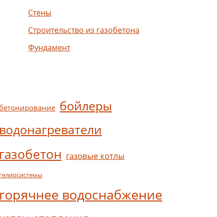
Стены
Строительство из газобетона
Фундамент
бойлеры
бетонирование
водонагреватели
газобетон
газовые котлы
гелиосистемы
горячнее водоснабжение