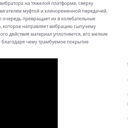
 вибратора на тяжелой платформе, сверху
двигателем муфтой и клиноременной передачей.
ю очередь превращает их в колебательные
, которое направляет вибрацию сыпучему
ого действия материал уплотняется, его мелкие
, благодаря чему трамбуемое покрытие