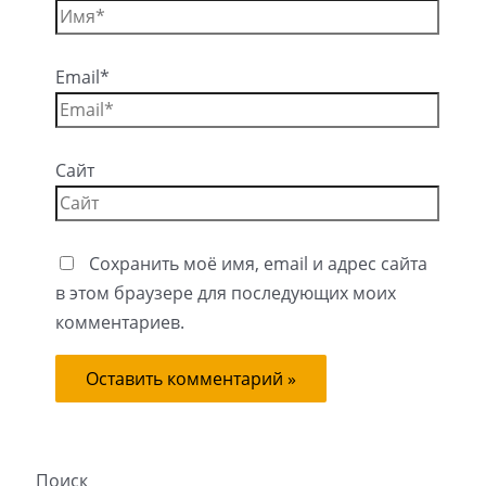
Email*
Сайт
Сохранить моё имя, email и адрес сайта
в этом браузере для последующих моих
комментариев.
Поиск