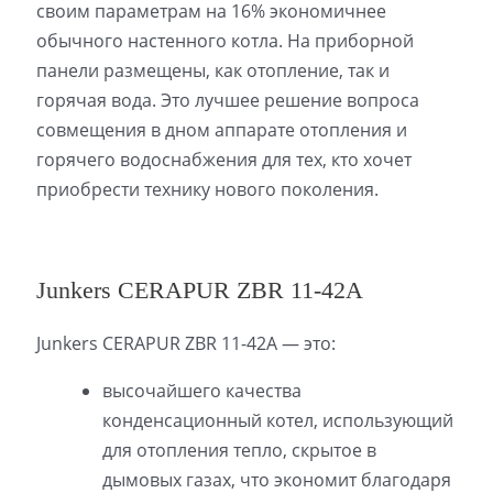
своим параметрам на 16% экономичнее
обычного настенного котла. На приборной
панели размещены, как отопление, так и
горячая вода. Это лучшее решение вопроса
совмещения в дном аппарате отопления и
горячего водоснабжения для тех, кто хочет
приобрести технику нового поколения.
Junkers CERAPUR ZBR 11-42A
Junkers CERAPUR ZBR 11-42A — это:
высочайшего качества
конденсационный котел, использующий
для отопления тепло, скрытое в
дымовых газах, что экономит благодаря