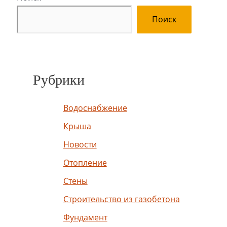
Поиск
Рубрики
Водоснабжение
Крыша
Новости
Отопление
Стены
Строительство из газобетона
Фундамент