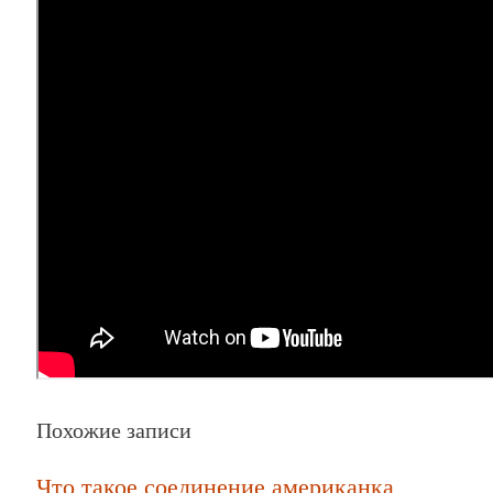
Похожие записи
Что такое соединение американка