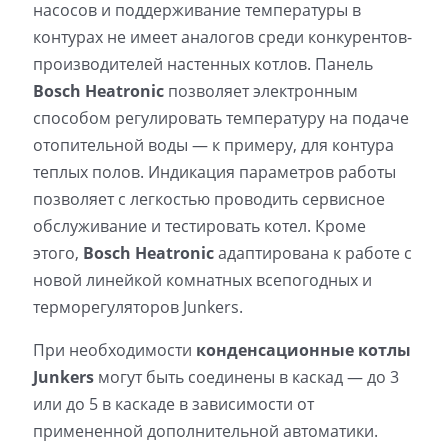
насосов и поддерживание температуры в
контурах не имеет аналогов среди конкурентов-
производителей настенных котлов. Панель
Bosch Heatronic
позволяет электронным
способом регулировать температуру на подаче
отопительной воды — к примеру, для контура
теплых полов. Индикация параметров работы
позволяет с легкостью проводить сервисное
обслуживание и тестировать котел. Кроме
этого,
Bosch Heatronic
адаптирована к работе с
новой линейкой комнатных всепогодных и
терморегуляторов Junkers.
При необходимости
конденсационные котлы
Junkers
могут быть соединены в каскад — до 3
или до 5 в каскаде в зависимости от
примененной дополнительной автоматики.