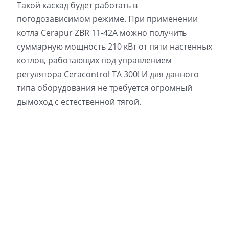
Такой каскад будет работать в
погодозависимом режиме. При применении
котла Cerapur ZBR 11-42A можно получить
суммарную мощность 210 кВт от пяти настенных
котлов, работающих под управлением
регулятора Ceracontrol TA 300! И для данного
типа оборудования не требуется огромный
дымоход с естественной тягой.