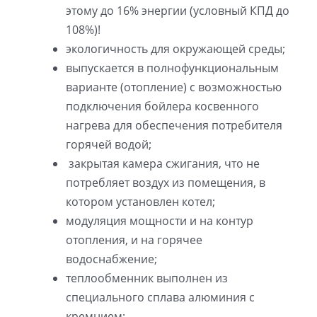
этому до 16% энергии (условный КПД до
108%)!
экологичность для окружающей среды;
выпускается в полнофункциональным
варианте (отопление) с возможностью
подключения бойлера косвенного
нагрева для обеспечения потребителя
горячей водой;
закрытая камера сжигания, что не
потребляет воздух из помещения, в
котором установлен котел;
модуляция мощности и на контур
отопления, и на горячее
водоснабжение;
теплообменник выполнен из
специального сплава алюминия с
кремнием;