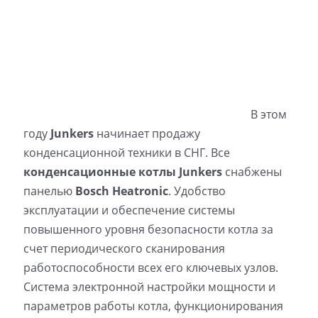
В этом
году
Junkers
начинает продажу
конденсационной техники в СНГ. Все
конденсационные котлы Junkers
снабжены
панелью
Bosch Heatronic
. Удобство
эксплуатации и обеспечение системы
повышенного уровня безопасности котла за
счет периодического сканирования
работоспособности всех его ключевых узлов.
Система электронной настройки мощности и
параметров работы котла, функционирования