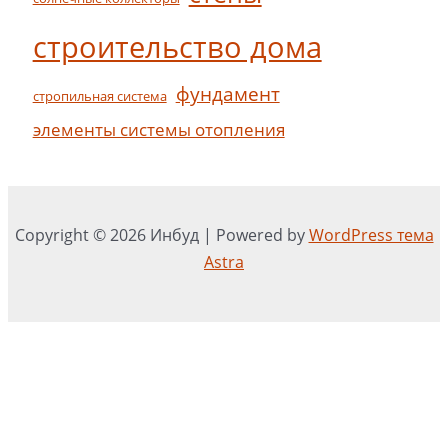
строительство дома
фундамент
стропильная система
элементы системы отопления
Copyright © 2026 Инбуд | Powered by
WordPress тема
Astra