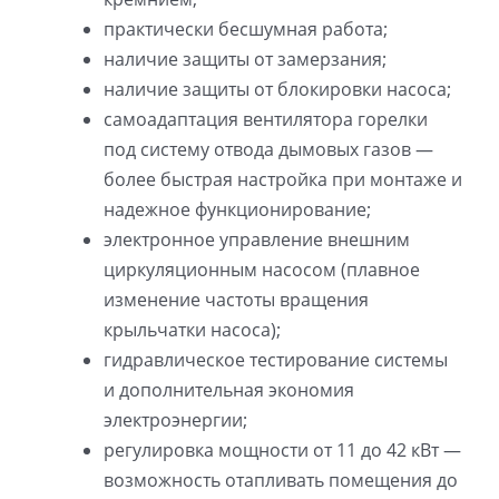
практически бесшумная работа;
наличие защиты от замерзания;
наличие защиты от блокировки насоса;
самоадаптация вентилятора горелки
под систему отвода дымовых газов —
более быстрая настройка при монтаже и
надежное функционирование;
электронное управление внешним
циркуляционным насосом (плавное
изменение частоты вращения
крыльчатки насоса);
гидравлическое тестирование системы
и дополнительная экономия
электроэнергии;
регулировка мощности от 11 до 42 кВт —
возможность отапливать помещения до