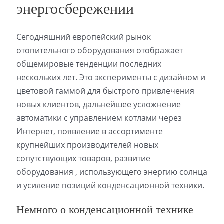
энергосбережении
Сегодняшний европейский рынок
отопительного оборудования отображает
общемировые тенденции последних
нескольких лет. Это эксперименты с дизайном и
цветовой гаммой для быстрого привлечения
новых клиентов, дальнейшее усложнение
автоматики с управлением котлами через
Интернет,
появление в ассортименте
крупнейших производителей новых
сопутствующих товаров, развитие
оборудования , использующего энергию солнца
и усиление позиций конденсационной техники.
Немного о конденсационной технике