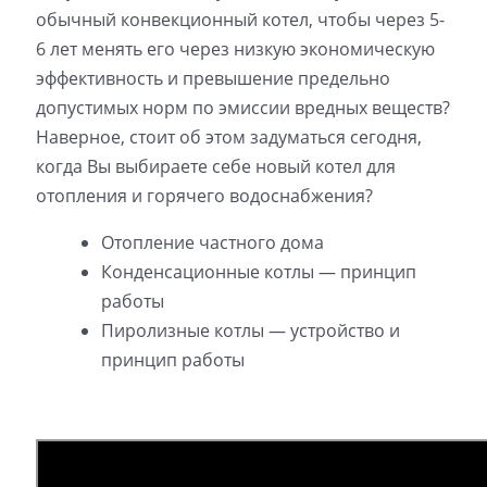
обычный конвекционный котел, чтобы через 5-
6 лет менять его через низкую экономическую
эффективность и превышение предельно
допустимых норм по эмиссии вредных веществ?
Наверное, стоит об этом задуматься сегодня,
когда Вы выбираете себе новый котел для
отопления и горячего водоснабжения?
Отопление частного дома
Конденсационные котлы — принцип
работы
Пиролизные котлы — устройство и
принцип работы