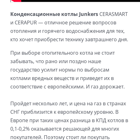
Конденсационные котлы Junkers
CERASMART
и CERAPUR — отличное решение вопросов
отопления и горячего водоснабжения для тех,
кто хочет приобрести технику завтрашнего дня.
При выборе отопительного котла не стоит
забывать, что рано или поздно наше
государство усилит нормы по выбросам
котлами вредных веществ и приведет их в
соответствие с европейскими. И газ дорожает.
Пройдет несколько лет, и цена на газ в странах
СНГ приблизится к европейскому уровню. В
Европе при таких ценах разница в КПД котлов в
0,1-0,2% оказывается решающей для многих
покупателей. Поэтому стоит ли покупать