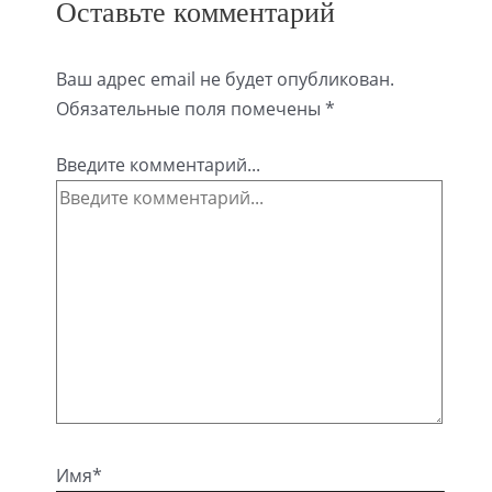
Оставьте комментарий
Ваш адрес email не будет опубликован.
Обязательные поля помечены
*
Введите комментарий...
Имя*