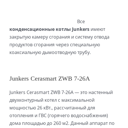
Все
конденсационные котлы Junkers
имеют
закрытую камеру сгорания и систему отвода
продуктов сгорания через специальную
коаксиальную дымоотводную трубу.
Junkers Cerasmart ZWB 7-26A
Junkers Cerasmart ZWB 7-26A — это настенный
двухконтурный котел с максимальной
мощностью 26 кВт., рассчитанный для
отопления и ГВС (горячего водоснабжения)
дома площадью до 260 м2. Данный аппарат по