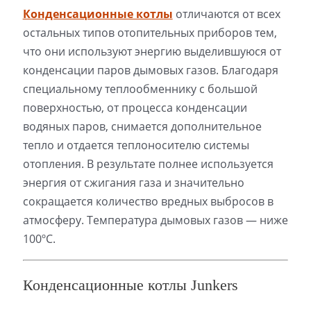
Конденсационные котлы
отличаются от всех
остальных типов отопительных приборов тем,
что они используют энергию выделившуюся от
конденсации паров дымовых газов. Благодаря
специальному теплообменнику с большой
поверхностью, от процесса конденсации
водяных паров, снимается дополнительное
тепло и отдается теплоносителю системы
отопления. В результате полнее используется
энергия от сжигания газа и значительно
сокращается количество вредных выбросов в
атмосферу. Температура дымовых газов — ниже
100ºС.
Конденсационные котлы Junkers