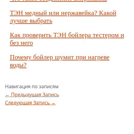
ТЭН медный или нержавейка? Какой
лучше выбрать
Как проверить ТЭН бойлера тестером и
без него
Почему бойлер шумит при нагреве
воды?
Навигация по записям
←
Предыдущая Запись
Следующая Запись
→