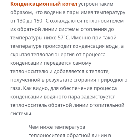
Конденсационный котел
устроен таким
образом, что водяные пары имея температуру
от 130 до 150 °C охлаждаются теплоносителем
из обратной линии системы отопления до
температуры ниже 57°C. Именно при такой
температуре происходит конденсация воды, а
скрытая тепловая энергия от процесса
конденсации передается самому
теплоносителю и добавляется к теплоте,
полученной в результате сгорания природного
газа. Как видно, для обеспечения процесса
конденсации водяного пара задействуется
теплоноситель обратной линии отопительной
системы.
Чем ниже температура
теплоносителя обратной линии в