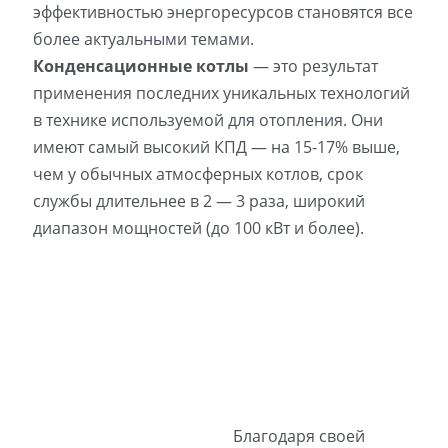
эффективностью энергоресурсов становятся все
более актуальными темами.
Конденсационные котлы
— это результат
применения последних уникальных технологий
в технике используемой для отопления. Они
имеют самый высокий КПД — на 15-17% выше,
чем у обычных атмосферных котлов, срок
службы длительнее в 2 — 3 раза, широкий
диапазон мощностей (до 100 кВт и более).
Благодаря своей