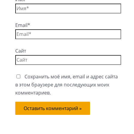
Email*
Сайт
Сохранить моё имя, email и адрес сайта
в этом браузере для последующих моих
комментариев.