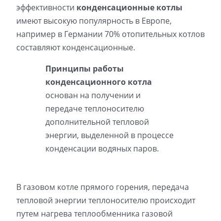
эффективности
конденсационные котлы
имеют высокую популярность в Европе,
например в Германии 70% отопительных котлов
составляют конденсационные.
Принципы работы
конденсационного котла
основан на получении и
передаче теплоносителю
дополнительной тепловой
энергии, выделенной в процессе
конденсации водяных паров.
В газовом котле прямого горения, передача
тепловой энергии теплоносителю происходит
путем нагрева теплообменника газовой