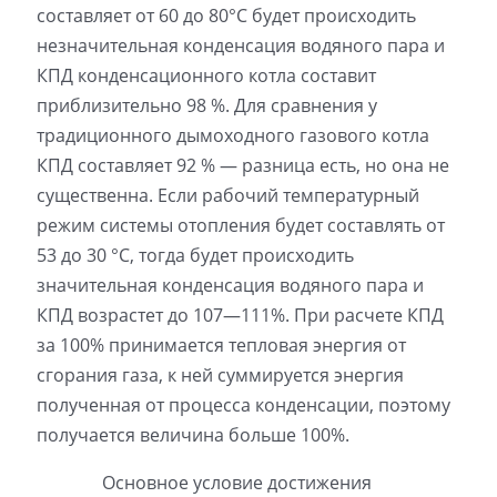
составляет от 60 до 80°C будет происходить
незначительная конденсация водяного пара и
КПД конденсационного котла составит
приблизительно 98 %. Для сравнения у
традиционного дымоходного газового котла
КПД составляет 92 % — разница есть, но она не
существенна. Если рабочий температурный
режим системы отопления будет составлять от
53 до 30 °C, тогда будет происходить
значительная конденсация водяного пара и
КПД возрастет до 107—111%. При расчете КПД
за 100% принимается тепловая энергия от
сгорания газа, к ней суммируется энергия
полученная от процесса конденсации, поэтому
получается величина больше 100%.
Основное условие достижения