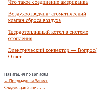
Что такое соединение американка
Воздухоотводчик: атоматический
клапан сброса воздуха
Твердотопливный котел в системе
отопления
Электрический конвектор — Вопрос/
Ответ
Навигация по записям
←
Предыдущая Запись
Следующая Запись
→