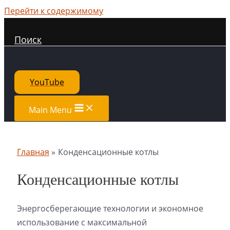
Перейти к содержимому
Поиск
YouTube
Main Menu
Главная
Конденсационные котлы
Конденсационные котлы
Энергосберегающие технологии и экономное
использование с максимальной