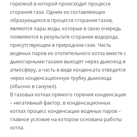
горелкой в которой происходит процессе
сгорания газа. Одним из составляющих
образующихся в процессе сгорания газов,
являются пары воды, которые в свою очередь
появляются в результате сгорания водорода,
присутствующем в природном газе. Часть
водяных паров из отопительного котла вместе с
дымогарными газами выходят через дымоход в
атмосферу, а часть в виде конденсата отводится
через конденсационную трубку дымохода
(обычно в санузел).
В газовых котлах прямого горения конденсация
– негативный фактор, в конденсационных
котлах процесс конденсации водяных паров –
главное условие на котором основана работы
котла.