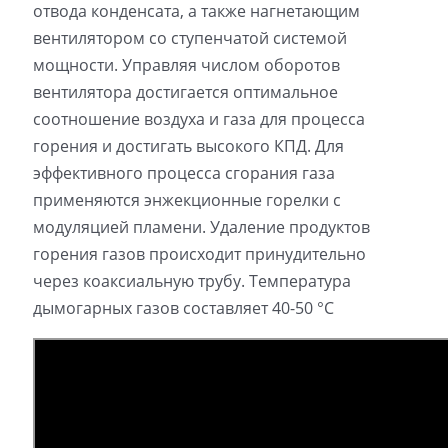
отвода конденсата, а также нагнетающим
вентилятором со ступенчатой системой
мощности. Управляя числом оборотов
вентилятора достигается оптимальное
соотношение воздуха и газа для процесса
горения и достигать высокого КПД. Для
эффективного процесса сгорания газа
применяются энжекционные горелки с
модуляцией пламени. Удаление продуктов
горения газов происходит принудительно
через коаксиальную трубу. Температура
дымогарных газов составляет 40-50 °C