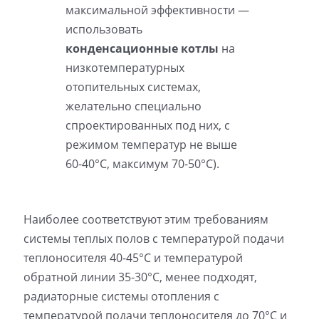
максимальной эффективности —
использовать
конденсационные котлы
на
низкотемпературных
отопительных системах,
желательно специально
спроектированных под них, с
режимом температур не выше
60-40°С, максимум 70-50°С).
Наиболее соответствуют этим требованиям
системы теплых полов с температурой подачи
теплоносителя 40-45°С и температурой
обратной линии 35-30°С, менее подходят,
радиаторные системы отопления с
температурой подачи теплоносителя до 70°С и