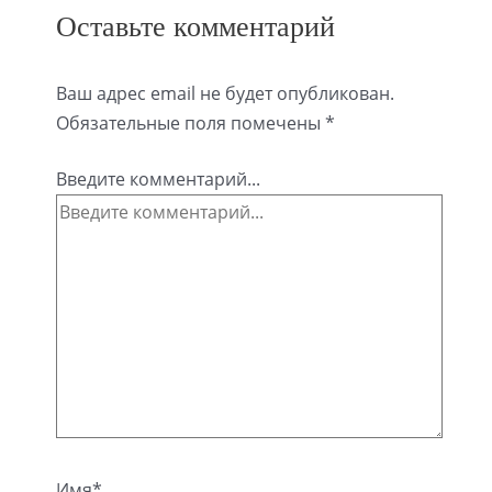
Оставьте комментарий
Ваш адрес email не будет опубликован.
Обязательные поля помечены
*
Введите комментарий...
Имя*