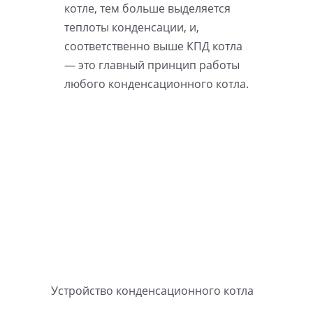
котле, тем больше выделяется
теплоты конденсации, и,
соответственно выше КПД котла
— это главный принцип работы
любого конденсационного котла.
Устройство конденсационного котла