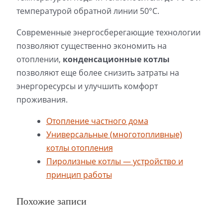
температурой обратной линии 50°С.
Современные энергосберегающие технологии
позволяют существенно экономить на
отоплении,
конденсационные котлы
позволяют еще более снизить затраты на
энергоресурсы и улучшить комфорт
проживания.
Отопление частного дома
Универсальные (многотопливные)
котлы отопления
Пиролизные котлы — устройство и
принцип работы
Похожие записи