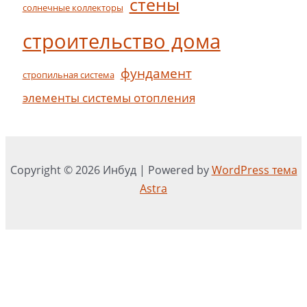
стены
солнечные коллекторы
строительство дома
фундамент
стропильная система
элементы системы отопления
Copyright © 2026 Инбуд | Powered by
WordPress тема
Astra