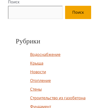
Поиск
Поиск
Рубрики
Водоснабжение
Крыша
Новости
Отопление
Стены
Строительство из газобетона
Фундамент