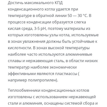
Достичь максимального КПД
конденсационного котла удается при
температуре в обратной линии 50 — 30 °С. В
процессе конденсации образуется слегка
кислая среда, 3-5 pH, поэтому материалы из
которых изготовлены узлы котла, используемые
в зонах увлажнения должны быть устойчивые к
кислотности. В зонах высокой температуры
наиболее часто используются алюминиевые
сплавы и нержавеющая сталь, в области низких
температур наиболее экономически
эффективными являются пластмассы (
например полипропилен).
Теплообменники конденсационных котлов
изготовлены с использованием нержавеющей
стали и алюминия, оснащены системой сбора и