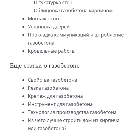
— Штукатурка стен
— Облицовка газобетона кирпичом
Монтаж окон
Установка дверей
Прокладка коммуникаций и штробление
газобетона
Кровельные работы
Еще статьи о газобетоне
Свойства газобетона
Резка газобетона
Крепеж для газобетона
Инструмент для газобетона
Технология производства газобетона
Из чего лучше строить дом из кирпича
или газобетона?