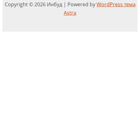
Copyright © 2026 Инбуд | Powered by
WordPress тема
Astra