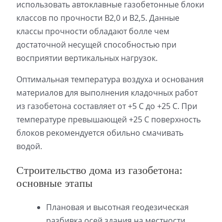
использовать автоклавные газобетонные блоки
классов по прочности В2,0 и В2,5. Данные
классы прочности обладают болле чем
достаточной несущей способностью при
восприятии вертикальных нагрузок.
Оптимальная температура воздуха и основания
материалов для выполнения кладочных работ
из газобетона составляет от +5 С до +25 С. При
температуре превышающей +25 С поверхность
блоков рекомендуется обильно смачивать
водой.
Строительство дома из газобетона:
основные этапы
Плановая и высотная геодезическая
разбивка осей здания на местности.