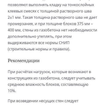
позволяют выполнять кладку на тонкослойных
клеевых смесях с толщиной растворного шва
2±1 мм. Такая толщина растворного шва не дает
промерзания, и при толщине блоков 375 мм –
400 мм, стены из газобетона нет необходимости
дополнительно утеплять, при этом
выдерживаются все нормы СНИП
(строительные нормы и правила).
Рекомендации
При расчётах нагрузок, которые возникают в
конструкциях из газобетона, следует учитывать
среднюю влажность блоков, составляющую
10%.
При возведении несущих стен следует