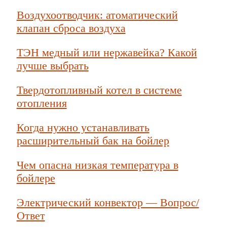
Воздухоотводчик: атоматический
клапан сброса воздуха
ТЭН медный или нержавейка? Какой
лучше выбрать
Твердотопливный котел в системе
отопления
Когда нужно устанавливать
расширительный бак на бойлер
Чем опасна низкая температура в
бойлере
Электрический конвектор — Вопрос/
Ответ