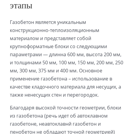
этапы
Газобетон является уникальным
конструкционно-теплоизоляционным
материалом и представляет собой
крупноформатные блоки со следующими
параметрами — длинна 600 мм, высота 200 мм,
и толщинами 50 мм, 100 мм, 150 мм, 200 мм, 250
мм, 300 мм, 375 мм и 400 мм. Основное
применение газобетона – использование в
качестве кладочного материала для несущих, а
также ненесущих стен и перегородок.
Благодаря высокой точности геометрии, блоки
из газобетона (речь идет об автоклавном
газобетоне, неавтоклавнй газобетон и
пенобетон не обладают точной геометрией)