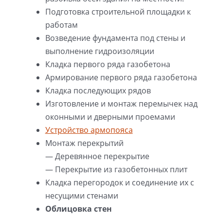
Подготовка строительной площадки к
работам
Возведение фундамента под стены и
выполнение гидроизоляции
Кладка первого ряда газобетона
Армирование первого ряда газобетона
Кладка последующих рядов
Изготовление и монтаж перемычек над
оконными и дверными проемами
Устройство армопояса
Монтаж перекрытий
— Деревянное перекрытие
— Перекрытие из газобетонных плит
Кладка перегородок и соединение их с
несущими стенами
Облицовка стен