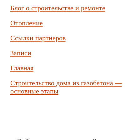
Блог о строительстве и ремонте
Отопление
Ссылки партнеров
Записи
Главная
Строительство дома из газобетона —
основные этапы