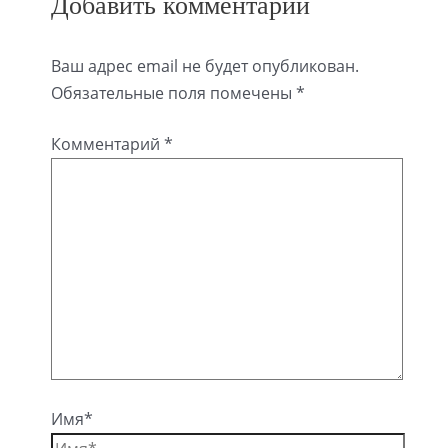
Добавить комментарий
Ваш адрес email не будет опубликован.
Обязательные поля помечены
*
Комментарий
*
Имя*