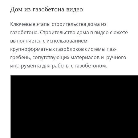
Дом из газобетона видео
Ключевые этапы строительства дома из
газобетона. Строительство дома в видео сюжете
выполняется с использованием
крупноформатных газоблоков системы паз-
гребень, сопутствующих материалов и ручного
инструмента для работы с газобетоном.