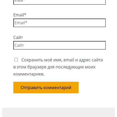
Email*
Сайт
Сохранить моё имя, email и адрес сайта
в этом браузере для последующих моих
комментариев.