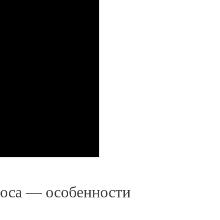
соса — особенности