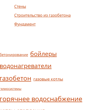
Стены
Строительство из газобетона
Фундамент
бойлеры
бетонирование
водонагреватели
газобетон
газовые котлы
гелиосистемы
горячнее водоснабжение