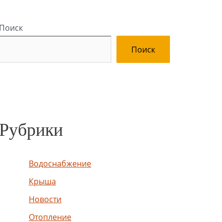
Поиск
Поиск
Рубрики
Водоснабжение
Крыша
Новости
Отопление