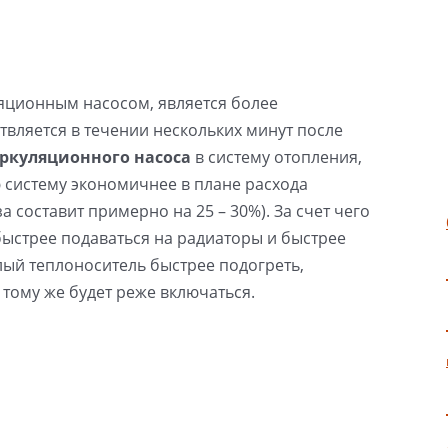
ляционным насосом, является более
твляется в течении нескольких минут после
ркуляционного насоса
в систему отопления,
ю систему экономичнее в плане расхода
а составит примерно на 25 – 30%). За счет чего
быстрее подаваться на радиаторы и быстрее
лый теплоноситель быстрее подогреть,
 тому же будет реже включаться.