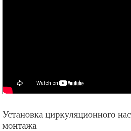
Установка циркуляционного на
монтажа