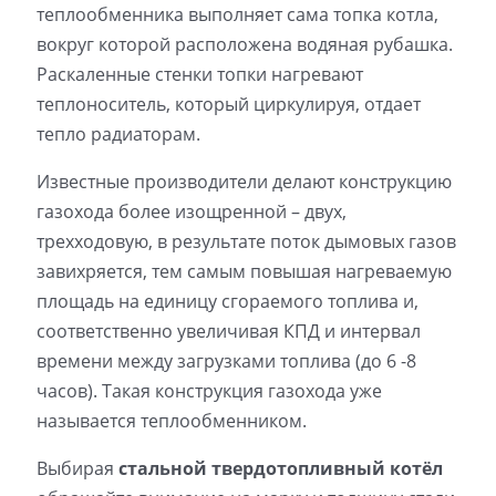
теплообменника выполняет сама топка котла,
вокруг которой расположена водяная рубашка.
Раскаленные стенки топки нагревают
теплоноситель, который циркулируя, отдает
тепло радиаторам.
Известные производители делают конструкцию
газохода более изощренной – двух,
трехходовую, в результате поток дымовых газов
завихряется, тем самым повышая нагреваемую
площадь на единицу сгораемого топлива и,
соответственно увеличивая КПД и интервал
времени между загрузками топлива (до 6 -8
часов). Такая конструкция газохода уже
называется теплообменником.
Выбирая
стальной твердотопливный котёл