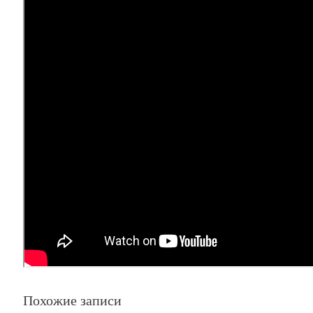
Похожие записи