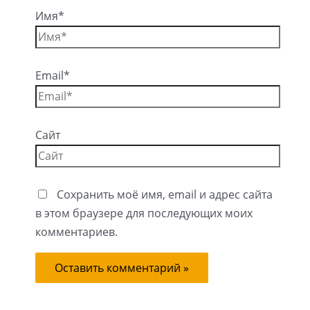
Имя*
Email*
Сайт
Сохранить моё имя, email и адрес сайта
в этом браузере для последующих моих
комментариев.