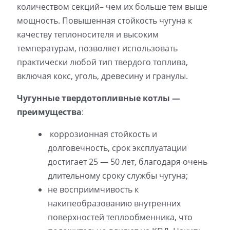
количеством секций– чем их больше тем выше
мощность. Повышенная стойкость чугуна к
качеству теплоносителя и высоким
температурам, позволяет использовать
практически любой тип твердого топлива,
включая кокс, уголь, древесину и гранулы.
Чугунные твердотопливные котлы —
преимущества
:
коррозионная стойкость и
долговечность, срок эксплуатации
достигает 25 — 50 лет, благодаря очень
длительному сроку службы чугуна;
не восприимчивость к
накипеобразованию внутренних
поверхностей теплообменника, что