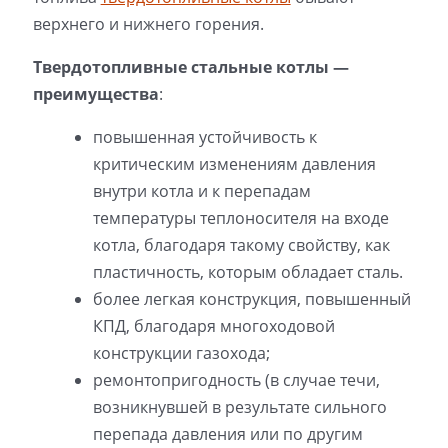
верхнего и нижнего горения.
Твердотопливные стальные котлы —
преимущества
:
повышенная устойчивость к
критическим изменениям давления
внутри котла и к перепадам
температуры теплоносителя на входе
котла, благодаря такому свойству, как
пластичность, которым обладает сталь.
более легкая конструкция, повышенный
КПД, благодаря многоходовой
конструкции газохода;
ремонтопригодность (в случае течи,
возникнувшей в результате сильного
перепада давления или по другим