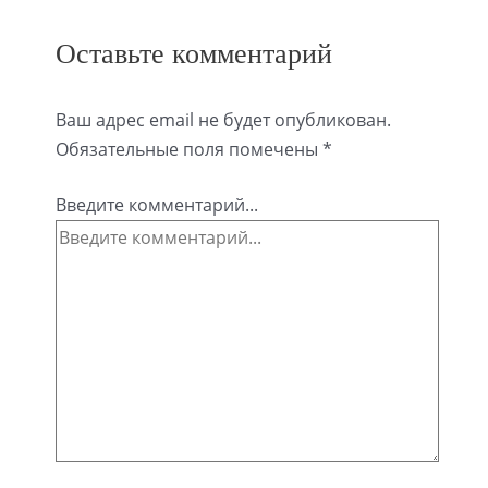
Оставьте комментарий
Ваш адрес email не будет опубликован.
Обязательные поля помечены
*
Введите комментарий...