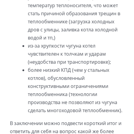
температур теплоносителя, что может
стать причиной образования трещин в
теплообменнике (загрузка холодных
дров с улицы, заливка котла холодной
водой и тп,)
из-за хрупкости чугуна котел
чувствителен к толчкам и ударам
(неудобства при транспортировке);
более низкий КПД (чем у стальных
котлов), обусловленный
конструктивными ограничениями
теплообменника (технологии
производства не позволяют из чугуна
сделать многоходовой теплообменник).
В заключении можно подвести короткий итог и
ответить для себя на вопрос какой же более