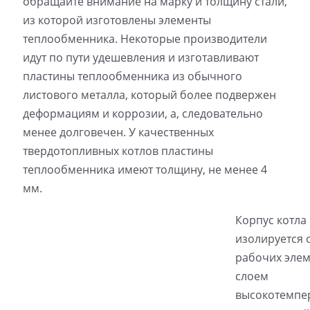
обращайте внимание на марку и толщину стали,
из которой изготовлены элементы
теплообменника. Некоторые производители
идут по пути удешевления и изготавливают
пластины теплообменника из обычного
листового металла, который более подвержен
деформациям и коррозии, а, следовательно
менее долговечен. У качественных
твердотопливных котлов пластины
теплообменника имеют толщину, не менее 4
мм.
Корпус котла
изолируется 
рабочих эле
слоем
высокотемпе