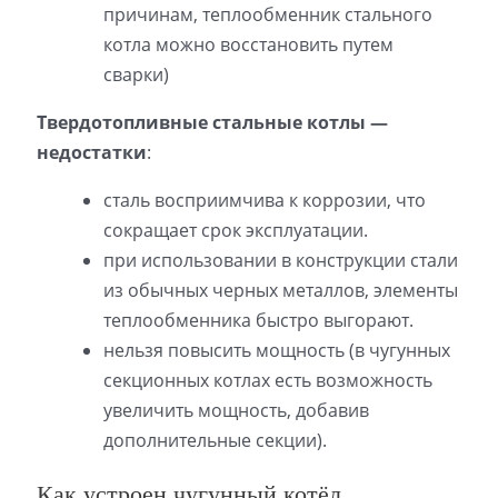
причинам, теплообменник стального
котла можно восстановить путем
сварки)
Твердотопливные стальные котлы —
недостатки
:
сталь восприимчива к коррозии, что
сокращает срок эксплуатации.
при использовании в конструкции стали
из обычных черных металлов, элементы
теплообменника быстро выгорают.
нельзя повысить мощность (в чугунных
секционных котлах есть возможность
увеличить мощность, добавив
дополнительные секции).
Как устроен чугунный котёл