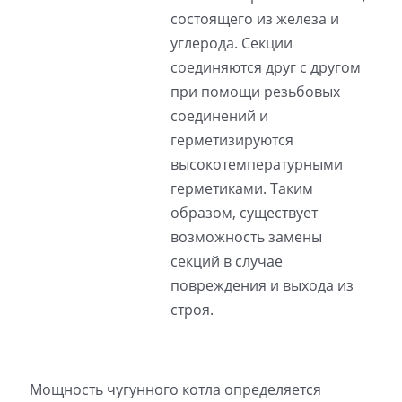
состоящего из железа и
углерода. Секции
соединяются друг с другом
при помощи резьбовых
соединений и
герметизируются
высокотемпературными
герметиками. Таким
образом, существует
возможность замены
секций в случае
повреждения и выхода из
строя.
Мощность чугунного котла определяется