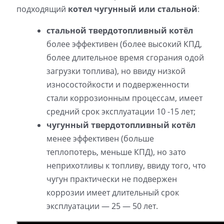
подходящий
котел чугунный или стальной
:
стальной твердотопливный котёл
более эффективен (более высокий КПД,
более длительное время сгорания одой
загрузки топлива), но ввиду низкой
износостойкости и подверженности
стали коррозионным процессам, имеет
средний срок эксплуатации 10 -15 лет;
чугунный твердотопливный котёл
менее эффективен (больше
теплопотерь, меньше КПД), но зато
неприхотливы к топливу, ввиду того, что
чугун практически не подвержен
коррозии имеет длительный срок
эксплуатации — 25 — 50 лет.