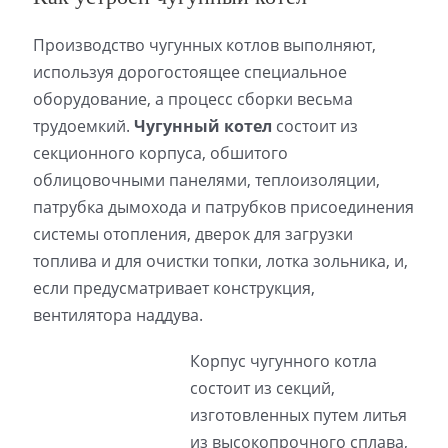
Производство чугунных котлов выполняют,
используя дорогостоящее специальное
оборудование, а процесс сборки весьма
трудоемкий.
Чугунный котел
состоит из
секционного корпуса, обшитого
облицовочными панелями, теплоизоляции,
патрубка дымохода и патрубков присоединения
системы отопления, дверок для загрузки
топлива и для очистки топки, лотка зольника, и,
если предусматривает конструкция,
вентилятора наддува.
Корпус чугунного котла
состоит из секций,
изготовленных путем литья
из высокопрочного сплава,