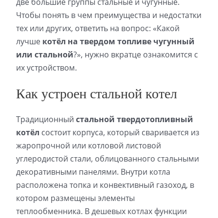
две большие группы стальные и чугунные.
Чтобы понять в чем преимущества и недостатки
тех или других, ответить на вопрос: «Какой
лучше
котёл на твердом топливе чугунный
или стальной
?», нужно вкратце ознакомится с
их устройством.
Как устроен стальной котел
Традиционный
стальной твердотопливный
котёл
состоит корпуса, который сваривается из
жаропрочной или котловой листовой
углеродистой стали, облицованного стальными
декоративными панелями. Внутри котла
расположена топка и конвективный газоход, в
котором размещены элементы
теплообменника. В дешевых котлах функции