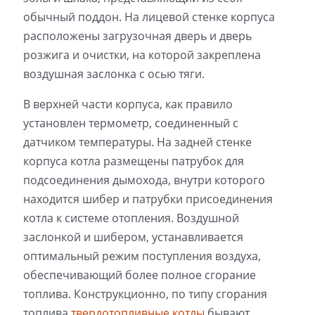
обычный поддон. На лицевой стенке корпуса
расположены загрузочная дверь и дверь
розжига и очистки, на которой закреплена
воздушная заслонка с осью тяги.
В верхней части корпуса, как правило
установлен термометр, соединенный с
датчиком температуры. На задней стенке
корпуса котла размещены патрубок для
подсоединения дымохода, внутри которого
находится шибер и патрубки присоединения
котла к системе отопления. Воздушной
заслонкой и шибером, устанавливается
оптимальный режим поступления воздуха,
обеспечивающий более полное сгорание
топлива. Конструкционно, по типу сгорания
топлива
твердотопливные котлы
бывают