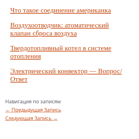
Что такое соединение американка
Воздухоотводчик: атоматический
клапан сброса воздуха
Твердотопливный котел в системе
отопления
Электрический конвектор — Вопрос/
Ответ
Навигация по записям
←
Предыдущая Запись
Следующая Запись
→