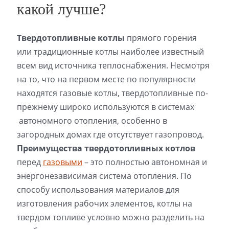
какой лучше?
Твердотопливные котлы
прямого горения
или традиционные котлы наиболее известный
всем вид источника теплоснабжения. Несмотря
на то, что на первом месте по популярности
находятся газовые котлы, твердотопливные по-
прежнему широко используются в системах
автономного отопления, особенно в
загородных домах где отсутствует газопровод.
Преимущества твердотопливных котлов
перед
газовыми
– это полностью автономная и
энергонезависимая система отопления. По
способу использования материалов для
изготовления рабочих элементов, котлы на
твердом топливе условно можно разделить на