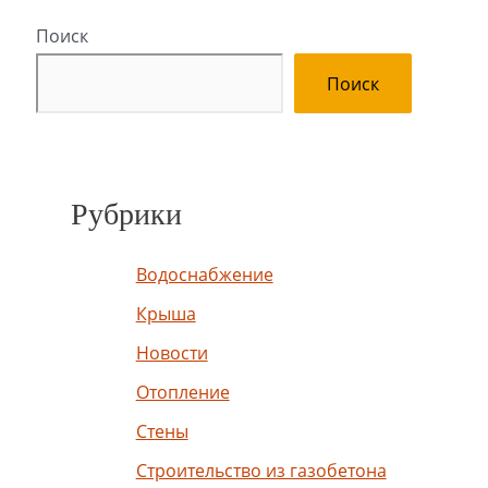
Поиск
Поиск
Рубрики
Водоснабжение
Крыша
Новости
Отопление
Стены
Строительство из газобетона