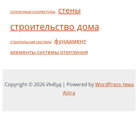
стены
солнечные коллекторы
строительство дома
фундамент
стропильная система
элементы системы отопления
Copyright © 2026 Инбуд | Powered by
WordPress тема
Astra