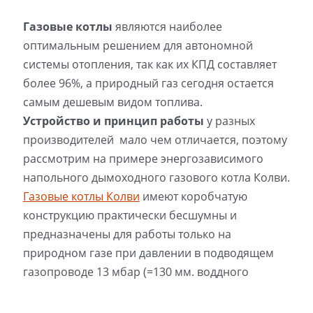
Газовые котлы
являются наиболее
оптимальным решением для автономной
системы отопления, так как их КПД составляет
более 96%, а природный газ сегодня остается
самым дешевым видом топлива.
Устройство и принцип работы
у разных
производителей мало чем отличается, поэтому
рассмотрим на примере энергозависимого
напольного дымоходного газового котла Колви.
Газовые котлы Колви
имеют коробчатую
конструкцию практически бесшумны и
предназначены для работы только на
природном газе при давлении в подводящем
газопроводе 13 мбар (=130 мм. воддного