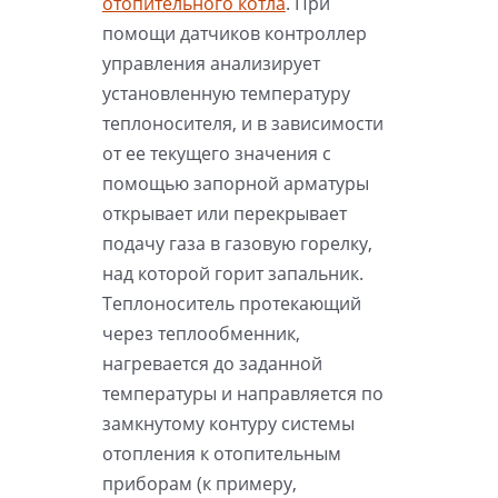
отопительного котла
. При
помощи датчиков контроллер
управления анализирует
установленную температуру
теплоносителя, и в зависимости
от ее текущего значения с
помощью запорной арматуры
открывает или перекрывает
подачу газа в газовую горелку,
над которой горит запальник.
Теплоноситель протекающий
через теплообменник,
нагревается до заданной
температуры и направляется по
замкнутому контуру системы
отопления к отопительным
приборам (к примеру,