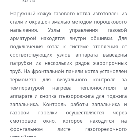
котла
Наружный кожух газового котла изготовлен из
стали и окрашен эмалью методом порошкового
напыления. Узлы управления газовой
арматурой находятся внутри обшивки. Для
подключения котла к системе отопления от
соответствующих узлов аппарата выведены
патрубки из нескольких рядов жаропрочных
труб. На фронтальной панели котла установлен
термометр для визуального контроля за
температурой нагрева теплоносителя в
аппарате и кнопка пъезорозжига для поджига
запальника. Контроль работы запальника и
газовой горелки осуществляется через
смотровое окно, которое находится на
фронтальном листе газогорелочного