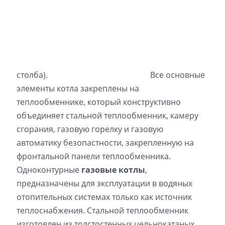
столба).
Все основные
элементы котла закреплены на
теплообменнике, который конструктивно
объединяет стальной теплообменник, камеру
сгорания, газовую горелку и газовую
автоматику безопастности, закрепленную на
фронтальной панели теплообменника.
Одноконтурные
газовые котлы
,
предназначены для эксплуатации в водяных
отопительных системах только как источник
теплоснабжения. Стальной теплообменник
изготовлен из толстостенных цельнокатаных