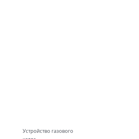
Устройство газового