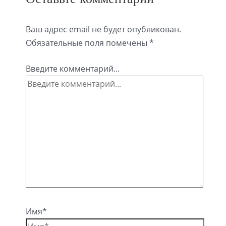
Ваш адрес email не будет опубликован.
Обязательные поля помечены
*
Введите комментарий...
Имя*