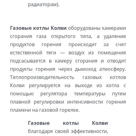
радиаторам).
Газовые котлы Колви
оборудованы камерами
сгорания газа открытого типа, а удаление
продуктов горения происходит за счет
естественной тяги — воздух из помещения
подсасывается в камеру сгорания и отводит
продукты горения через дымоход атмосферу.
Теплопроизводительность газовых котлов
Колви регулируется на выходе из котла с
помощью регулятора температуры путем
плавной регулировки интенсивности горения
пламени на газовой горелке.
Газовые котлы Колви
благодаря своей эффективности,