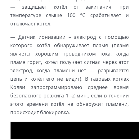
— защищает котёл от закипания, при
температуре свыше 100 °C срабатывает и
отключает котёл.
— Датчик ионизации – электрод с помощью
которого котёл обнаруживает пламя (пламя
является хорошим проводником тока, когда
пламя горит, котёл получает сигнал через этот
электрод, когда пламени нет — разрывается
цепь и котёл его не видит). В газовых котлах
Колви запрограммировано среднее время
безопасного розжига 1 -2 мин., если в течении
этого времени котёл не обнаружит пламени,
происходит блокировка.