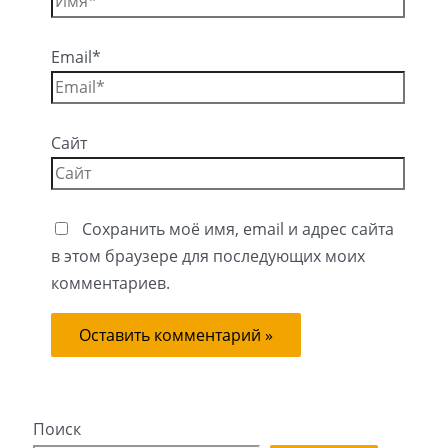
Email*
Сайт
Сохранить моё имя, email и адрес сайта
в этом браузере для последующих моих
комментариев.
Поиск