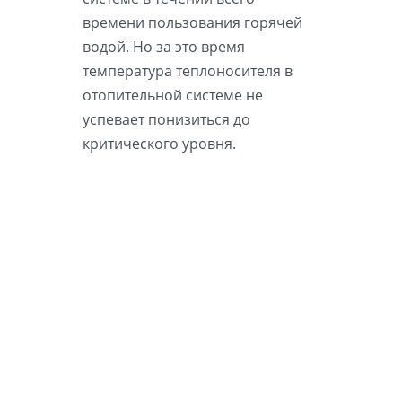
времени пользования горячей
водой. Но за это время
температура теплоносителя в
отопительной системе не
успевает понизиться до
критического уровня.