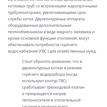
котловых труб со встроенными жаропрочными
турбулизаторами, увеличивающими срок
службы котла. Двухконтуреные аппараты
оборудованные дополнительным
теплообменником в виде медного змеевика и
кроме основной функции отопления, могут
обеспечивать потребности горячего
водоснабжения (ГВС ) для хозяйственных нужд.
Стоит обратить внимание, что в
двухконтурных котлах в режиме
горячего водоразбора (когда
используют контур ГВС),
срабатывает трехходовой клапан
и прекращается нагрев
теплоносителя в отопительной
системе в течении всего