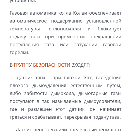
устройства.
Газовая автоматика котла Колви обеспечивает
автоматическое поддержание установленной
температуры теплоносителя и блокирует
подачу газа при временном прекращении
поступления газа или затухании газовой
горелки.
В
ГРУППУ БЕЗОПАСНОСТИ
ВХОДЯТ:
— Датчик тяги – при плохой тяге, вследствие
плохого дымоудаления естественным путём,
либо забитости дымохода, дымогарные газы
поступают в так называемые дымоуловители,
где и размещен этот датчик, он начинает
греться и срабатывает, перекрывая подачу газа.
— Датчик перегрева или предельный термостат