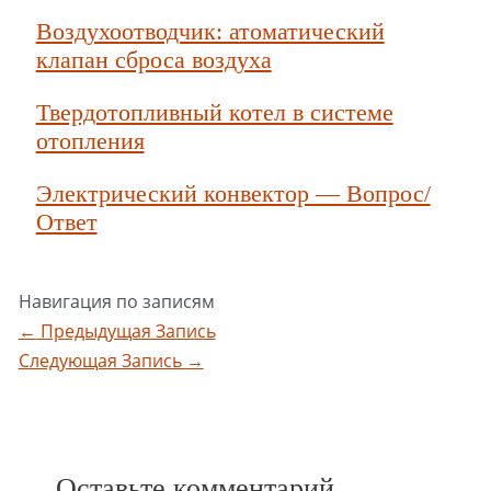
Воздухоотводчик: атоматический
клапан сброса воздуха
Твердотопливный котел в системе
отопления
Электрический конвектор — Вопрос/
Ответ
Навигация по записям
←
Предыдущая Запись
Следующая Запись
→
Оставьте комментарий