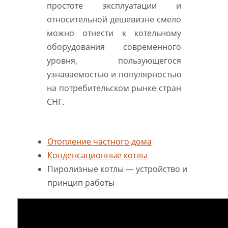
простоте эксплуатации и
относительной дешевизне смело
можно отнести к котельному
оборудования современного
уровня, пользующегося
узнаваемостью и популярностью
на потребительском рынке стран
СНГ.
Отопление частного дома
Конденсационные котлы
Пиролизные котлы — устройство и
принцип работы