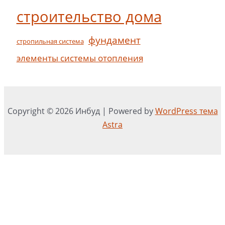
строительство дома
фундамент
стропильная система
элементы системы отопления
Copyright © 2026 Инбуд | Powered by
WordPress тема
Astra