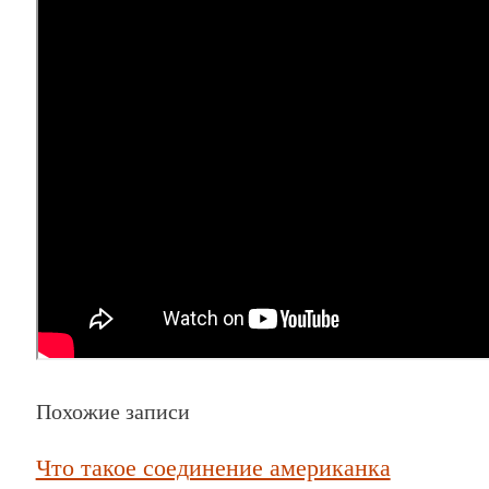
Похожие записи
Что такое соединение американка